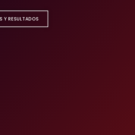
S Y RESULTADOS