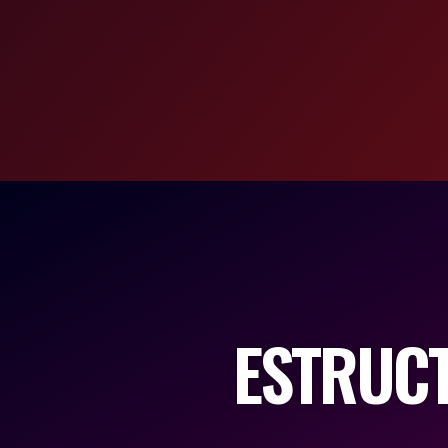
ESTRUC