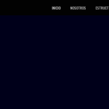
INICIO
NOSOTROS
ESTRUCT