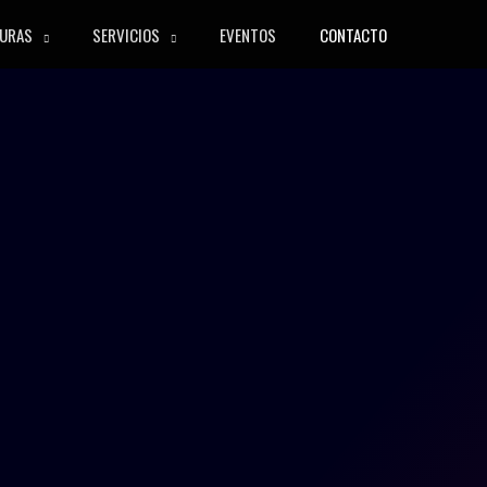
URAS
SERVICIOS
EVENTOS
CONTACTO