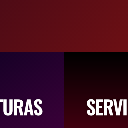
TURAS
SERVI