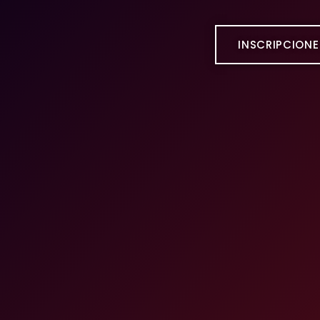
INSCRIPCIONE