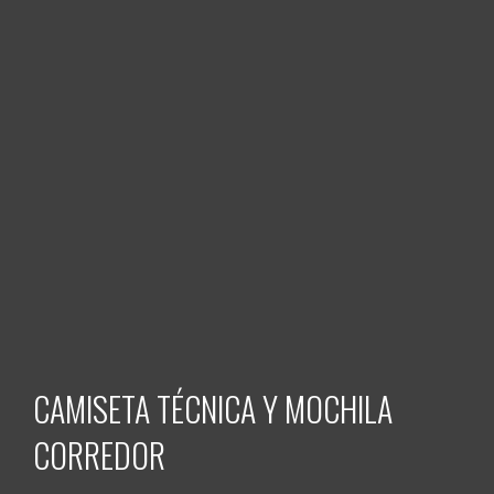
CAMISETA TÉCNICA Y MOCHILA
CORREDOR