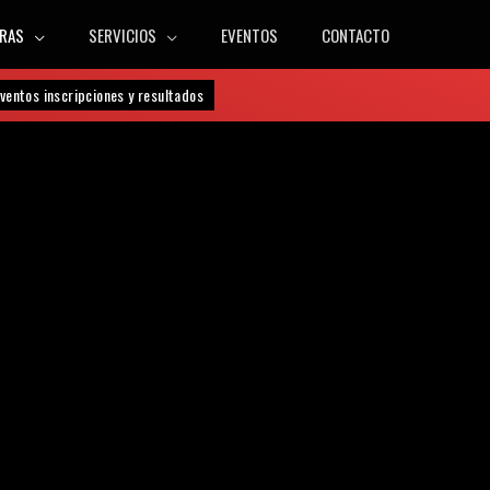
RAS
SERVICIOS
EVENTOS
CONTACTO
ventos inscripciones y resultados