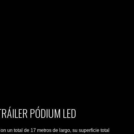
TRÁILER PÓDIUM LED
on un total de 17 metros de largo, su superﬁcie total