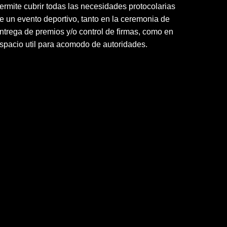
ermite cubrir todas las necesidades protocolarias
e un evento deportivo, tanto en la ceremonia de
ntrega de premios y/o control de ﬁrmas, como en
spacio util para acomodo de autoridades.