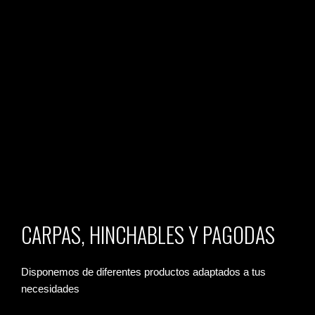
CARPAS, HINCHABLES Y PAGODAS
Disponemos de diferentes productos adaptados a tus
necesidades