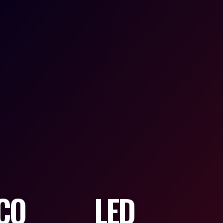
TICO LED