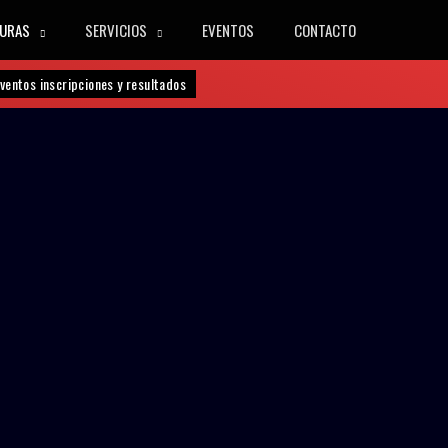
URAS
SERVICIOS
EVENTOS
CONTACTO
ventos inscripciones y resultados