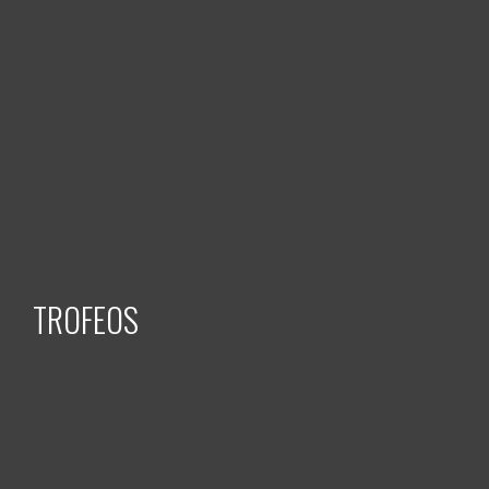
TROFEOS