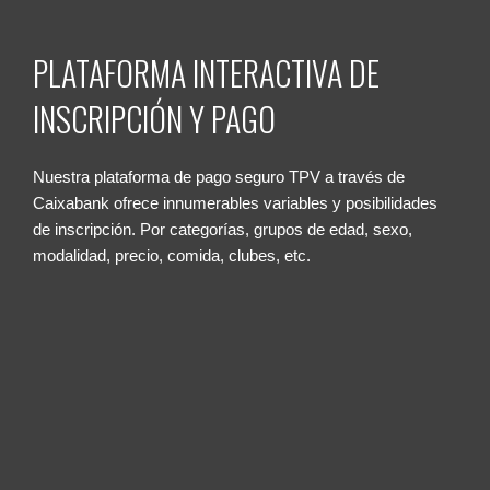
PLATAFORMA INTERACTIVA DE
INSCRIPCIÓN Y PAGO
Nuestra plataforma de pago seguro TPV a través de
Caixabank ofrece innumerables variables y posibilidades
de inscripción. Por categorías, grupos de edad, sexo,
modalidad, precio, comida, clubes, etc.