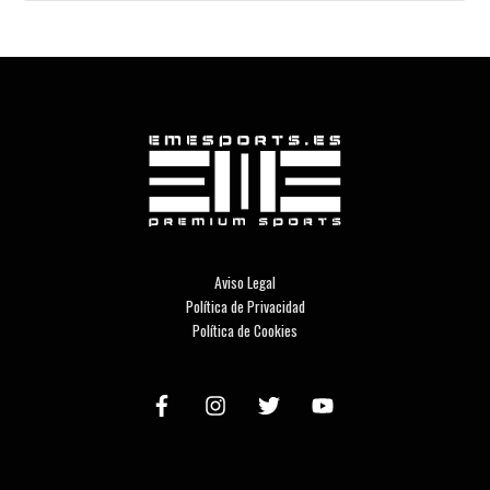
Aviso Legal
Política de Privacidad
Política de Cookies