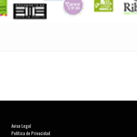
Aviso Legal
Política de Privacidad