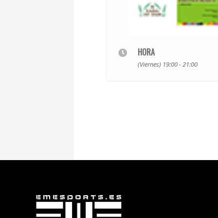
HORA
(Viernes) 19:00 - 21:00