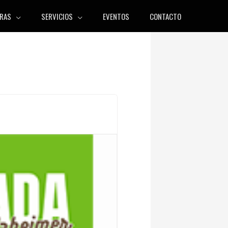
RAS
SERVICIOS
EVENTOS
CONTACTO