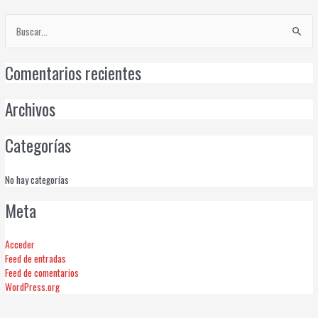
Buscar
por:
Comentarios recientes
Archivos
Categorías
No hay categorías
Meta
Acceder
Feed de entradas
Feed de comentarios
WordPress.org