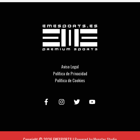
Aviso Legal
Política de Privacidad
Política de Cookies
Copyright © 2026
EMESPORTS
|
Powered by Monster Studio