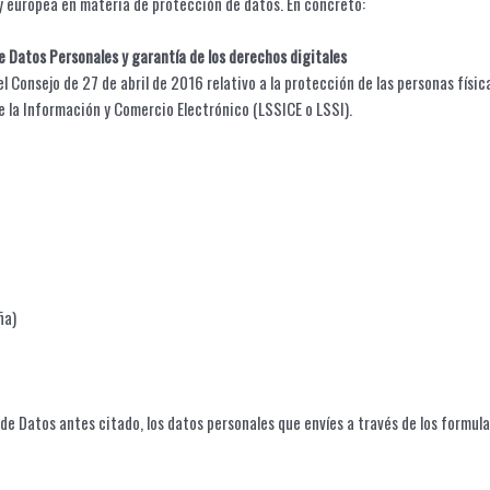
y europea en materia de protección de datos. En concreto:
 Datos Personales y garantía de los derechos digitales
 Consejo de 27 de abril de 2016 relativo a la protección de las personas físic
e la Información y Comercio Electrónico (LSSICE o LSSI).
ña)
e Datos antes citado, los datos personales que envíes a través de los formula