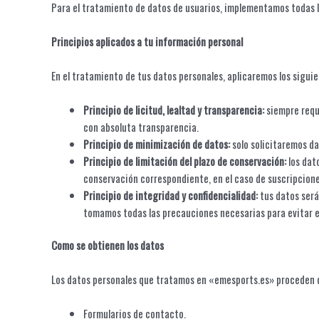
Para el tratamiento de datos de usuarios, implementamos todas l
Principios aplicados a tu información personal
En el tratamiento de tus datos personales, aplicaremos los sigui
Principio de licitud, lealtad y transparencia:
siempre requ
con absoluta transparencia.
Principio de minimización de datos:
solo solicitaremos da
Principio de limitación del plazo de conservación:
los dat
conservación correspondiente, en el caso de suscripcione
Principio de integridad y confidencialidad:
tus datos será
tomamos todas las precauciones necesarias para evitar el
Como se obtienen los datos
Los datos personales que tratamos en «emesports.es» proceden 
Formularios de contacto.