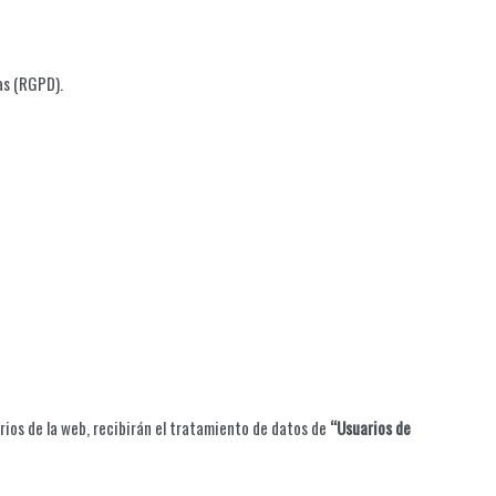
as (RGPD).
rios de la web, recibirán el tratamiento de datos de
“Usuarios de