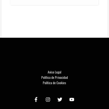
Aviso Legal
Política de Privacidad
Política de Cookies