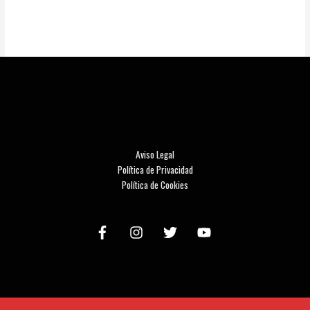
Aviso Legal
Política de Privacidad
Política de Cookies