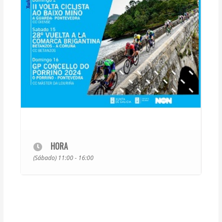
HORA
(Sábado) 11:00 - 16:00