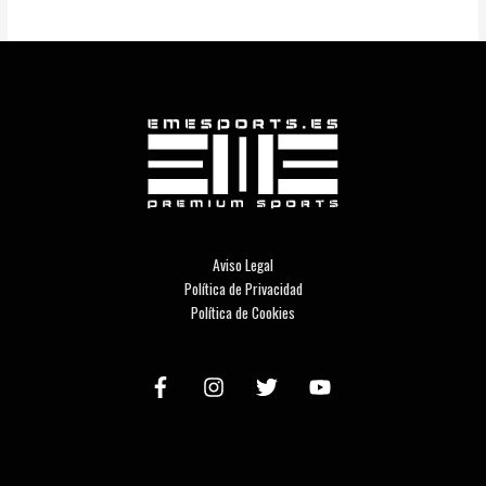
Aviso Legal
Política de Privacidad
Política de Cookies