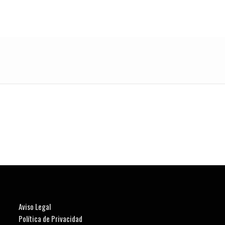
Aviso Legal
Política de Privacidad