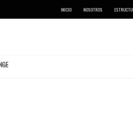
INICIO
NOSOTROS
ESTRUCTU
NGE