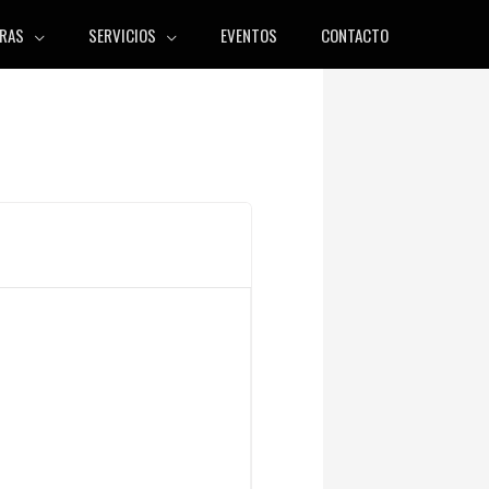
RAS
SERVICIOS
EVENTOS
CONTACTO