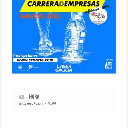
HORA
(Domingo) 09:00 - 16:00