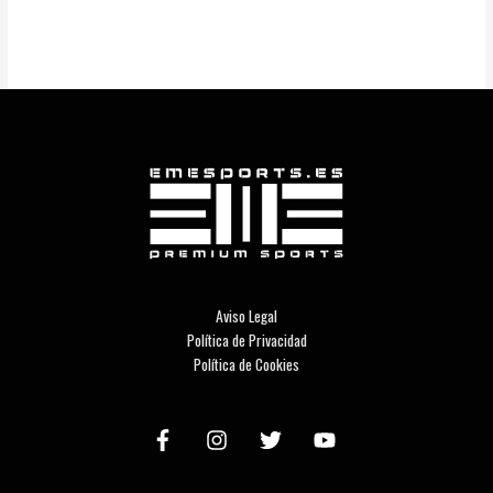
Aviso Legal
Política de Privacidad
Política de Cookies