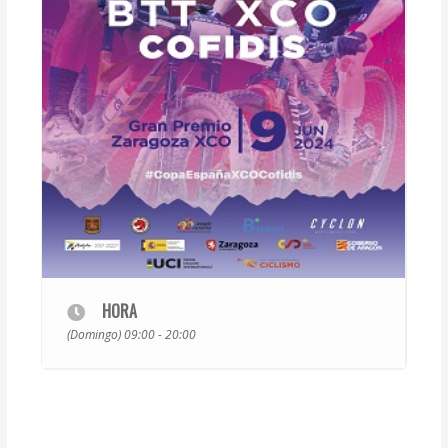
HORA
(Domingo) 09:00 - 20:00