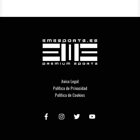
Aviso Legal
Política de Privacidad
Política de Cookies