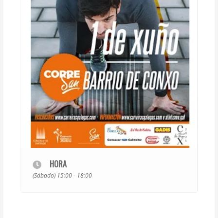
HORA
(Sábado) 15:00 - 18:00