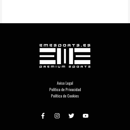
Aviso Legal
Política de Privacidad
Política de Cookies