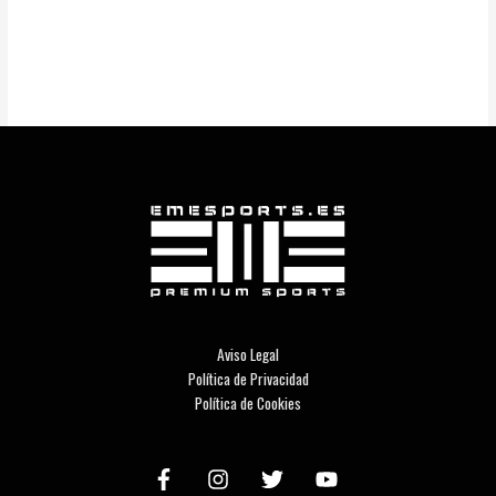
Aviso Legal
Política de Privacidad
Política de Cookies