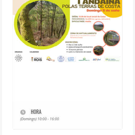
HORA
(Domingo) 10:00 - 16:00