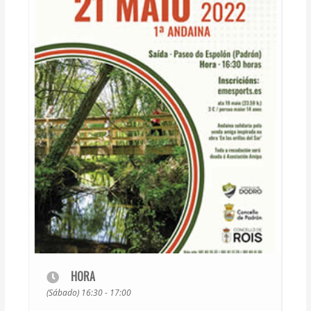
HORA
(Sábado) 16:30 - 17:00