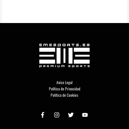
Aviso Legal
Política de Privacidad
Política de Cookies