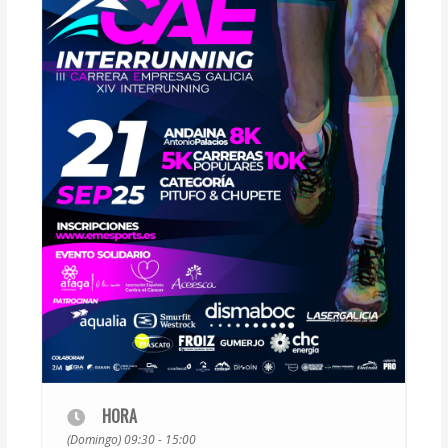
HORA
(Domingo) 09:30 - 15:00