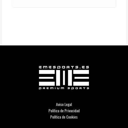
Aviso Legal
Política de Privacidad
Política de Cookies