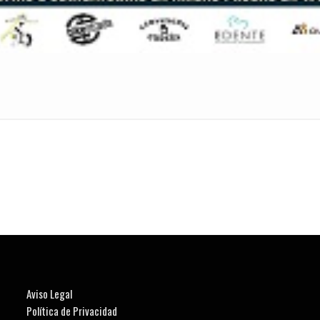
Aviso Legal
Política de Privacidad