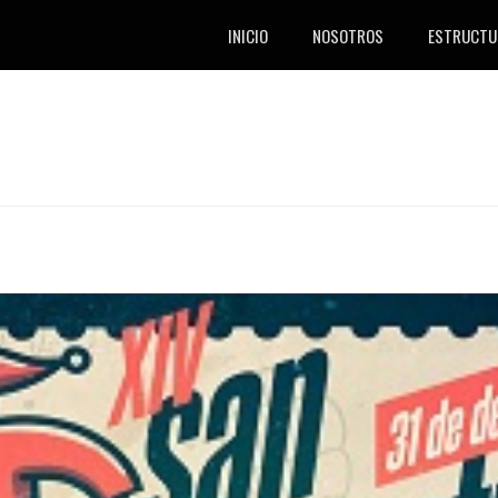
INICIO
NOSOTROS
ESTRUCTU