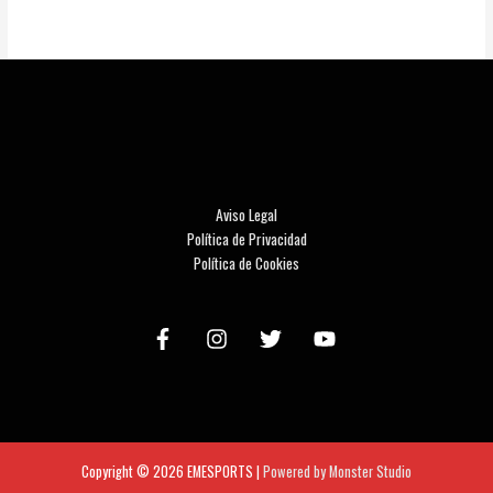
Aviso Legal
Política de Privacidad
Política de Cookies
Copyright © 2026
EMESPORTS
|
Powered by Monster Studio