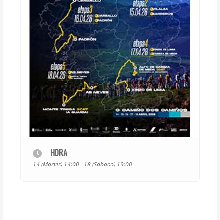
HORA
14 (Martes) 14:00 - 18 (Sábado) 19:00