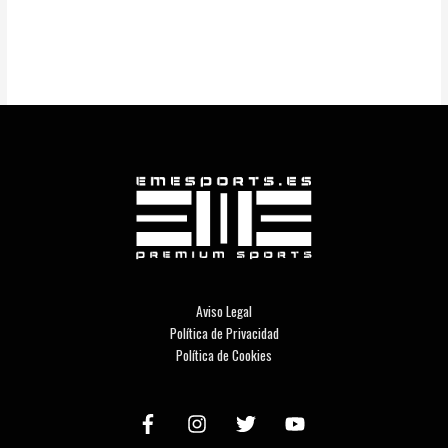
Aviso Legal
Política de Privacidad
Política de Cookies