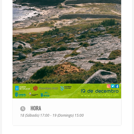
HORA
18 (Sábado) 17:00 - 19 (Domingo) 15:00