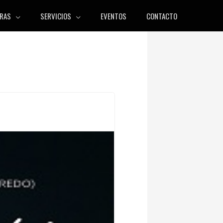
RAS
SERVICIOS
EVENTOS
CONTACTO