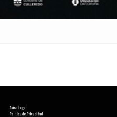
Aviso Legal
Política de Privacidad