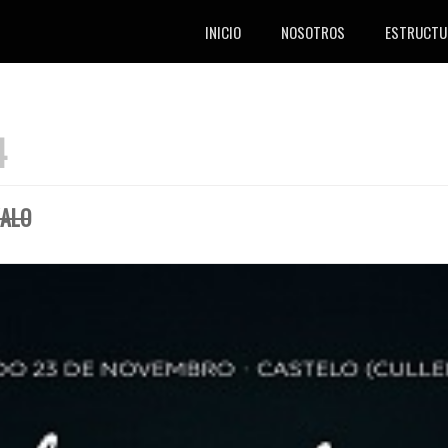
INICIO
NOSOTROS
ESTRUCTU
4
XALO