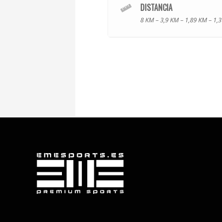
DISTANCIA
8 KM – 3,9 KM – 1,89 KM – 1,