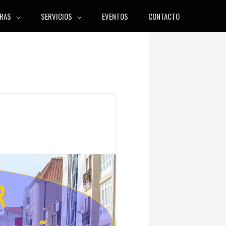
RAS
SERVICIOS
EVENTOS
CONTACTO