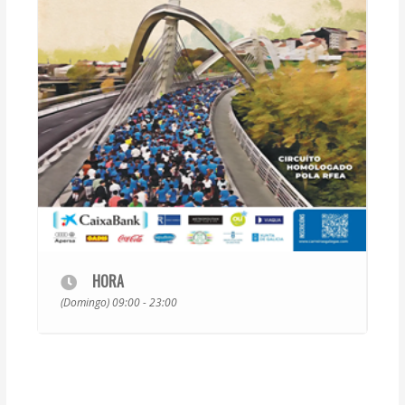
HORA
(Domingo) 09:00 - 23:00