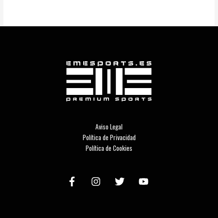
Aviso Legal
Política de Privacidad
Política de Cookies