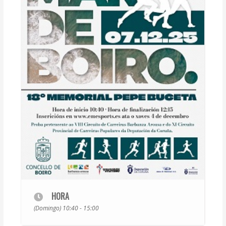
HORA
(Domingo) 10:40 - 15:00