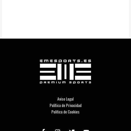
Aviso Legal
Política de Privacidad
Política de Cookies