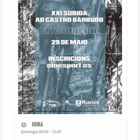
HORA
(Domingo) 09:00 - 15:00