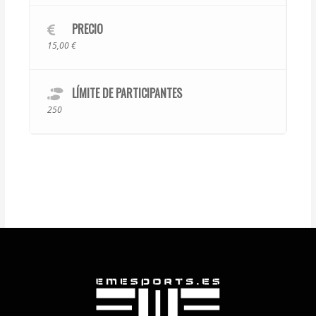
PRECIO
15,00 €
LÍMITE DE PARTICIPANTES
250