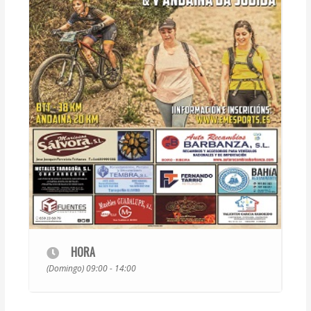
HORA
(Domingo) 09:00 - 14:00