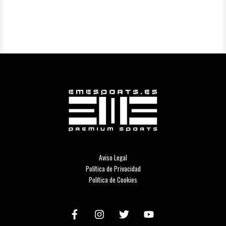
Aviso Legal
Política de Privacidad
Política de Cookies