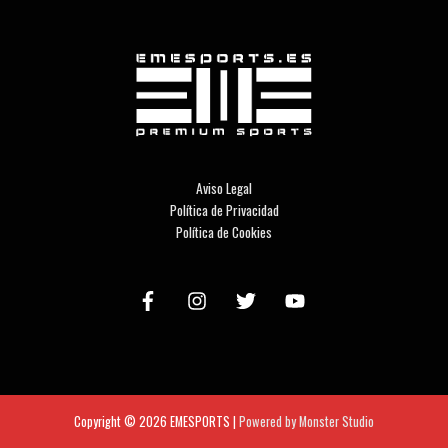
Aviso Legal
Política de Privacidad
Política de Cookies
Copyright © 2026
EMESPORTS
|
Powered by Monster Studio