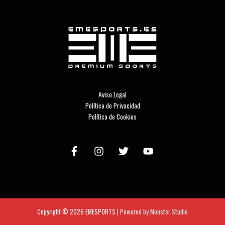
Aviso Legal
Política de Privacidad
Política de Cookies
Copyright © 2026
EMESPORTS
|
Powered by Monster Studio