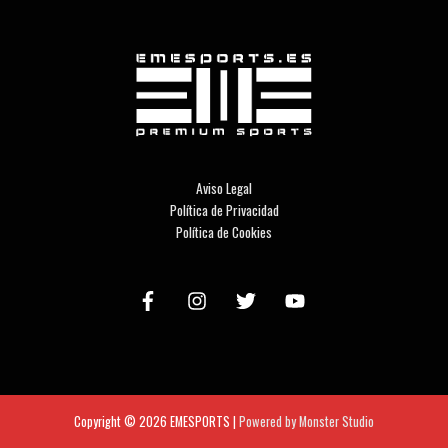
Aviso Legal
Política de Privacidad
Política de Cookies
Copyright © 2026
EMESPORTS
|
Powered by Monster Studio