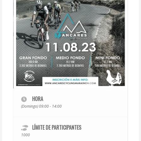
HORA
(Domingo) 09:00 - 14:00
LÍMITE DE PARTICIPANTES
1000