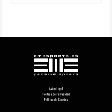
Aviso Legal
Política de Privacidad
Política de Cookies