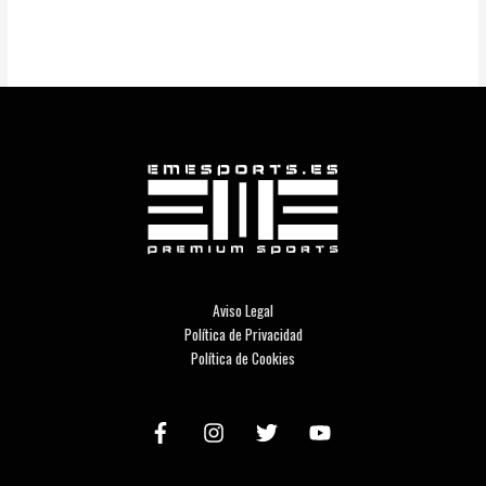
Aviso Legal
Política de Privacidad
Política de Cookies