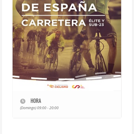
HORA
(Domingo) 09:00 - 20:00