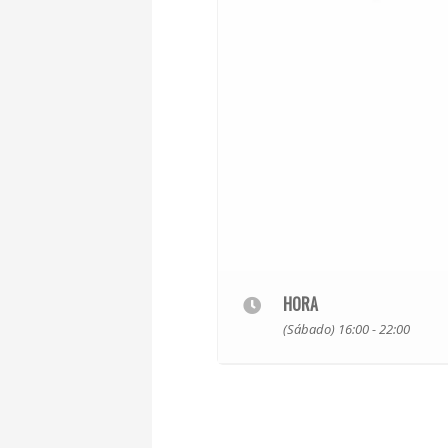
HORA
(Sábado) 16:00 - 22:00