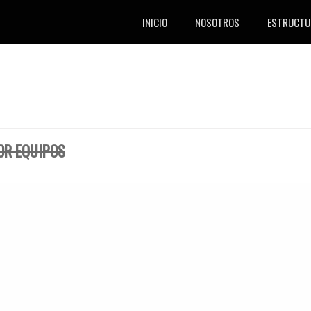
INICIO
NOSOTROS
ESTRUCTU
OR EQUIPOS