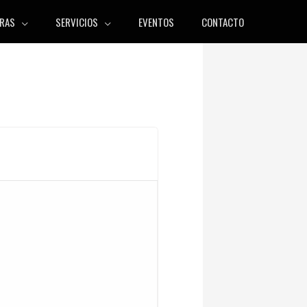
RAS
SERVICIOS
EVENTOS
CONTACTO