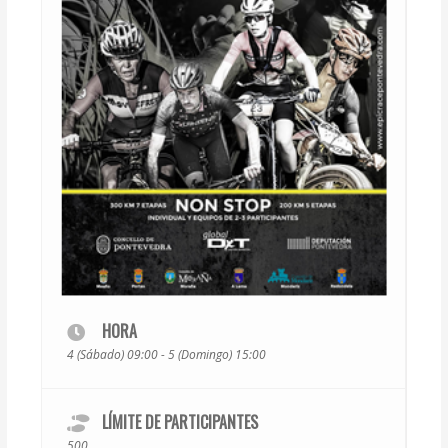
HORA
4 (Sábado) 09:00 - 5 (Domingo) 15:00
LÍMITE DE PARTICIPANTES
500