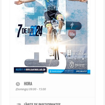
HORA
(Domingo) 09:00 - 15:00