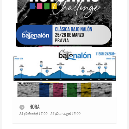
HORA
25 (Sábado) 17:00 - 26 (Domingo) 15:00