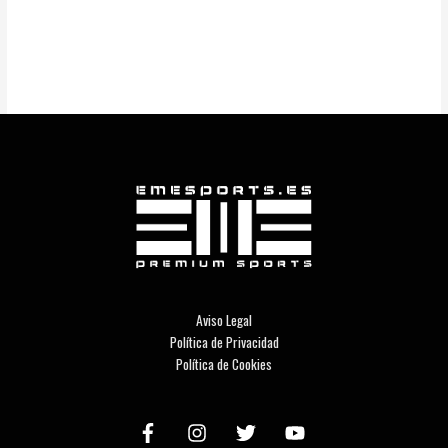
Aviso Legal
Política de Privacidad
Política de Cookies