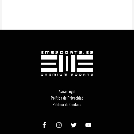
Aviso Legal
Política de Privacidad
Política de Cookies