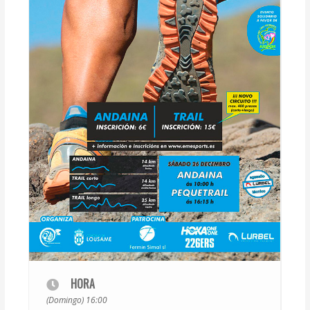
HORA
(Domingo) 16:00