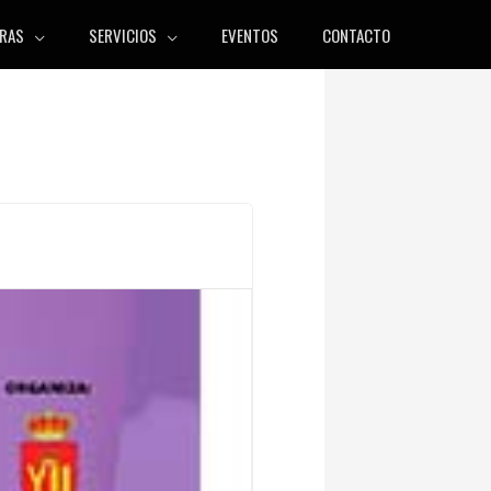
RAS
SERVICIOS
EVENTOS
CONTACTO