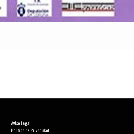
Aviso Legal
Política de Privacidad