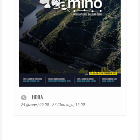
HORA
24 (Jueves) 09:00 - 27 (Domingo) 16:00