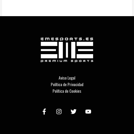
Aviso Legal
Política de Privacidad
Política de Cookies