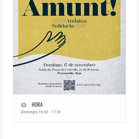
HORA
(Domingo) 16:30 - 17:30