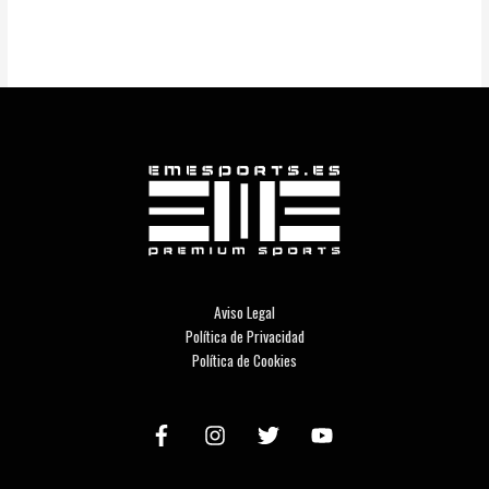
Aviso Legal
Política de Privacidad
Política de Cookies