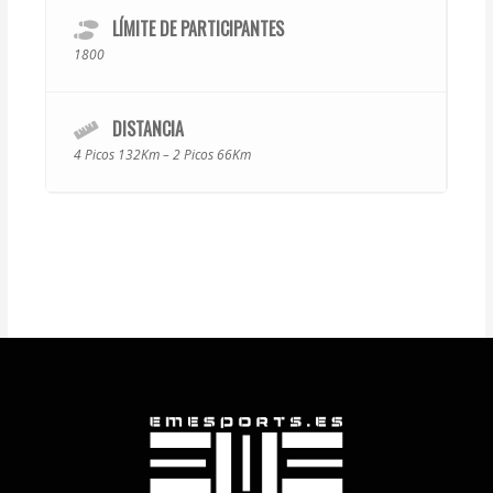
LÍMITE DE PARTICIPANTES
1800
DISTANCIA
4 Picos 132Km – 2 Picos 66Km