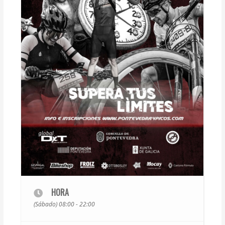
HORA
(Sábado) 08:00 - 22:00