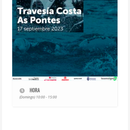
HORA
(Domingo) 10:00 - 15:00