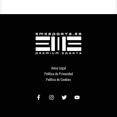
Aviso Legal
Política de Privacidad
Política de Cookies