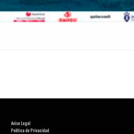
Aviso Legal
Política de Privacidad