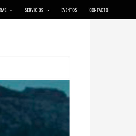
RAS
SERVICIOS
EVENTOS
CONTACTO