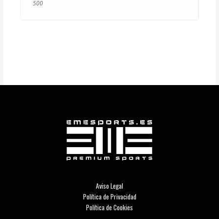
500
Aviso Legal
Política de Privacidad
Política de Cookies