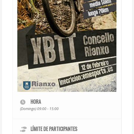
HORA
(Domingo) 09:00 - 15:00
LÍMITE DE PARTICIPANTES