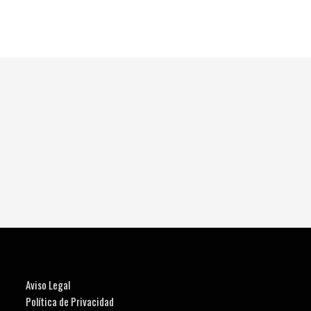
Aviso Legal
Política de Privacidad